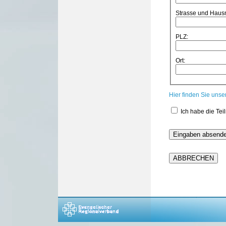
Strasse und Hau
PLZ:
Ort:
Hier finden Sie uns
Ich habe die Te