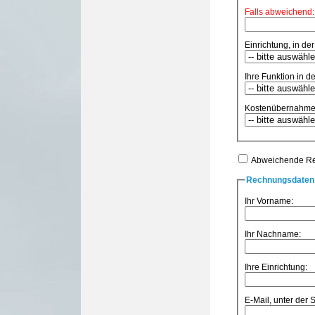
Falls abweichend:
Einrichtung, in der
Ihre Funktion in de
Kostenübernahme
Abweichende R
Rechnungsdaten 
Ihr Vorname:
Ihr Nachname:
Ihre Einrichtung:
E-Mail, unter der 