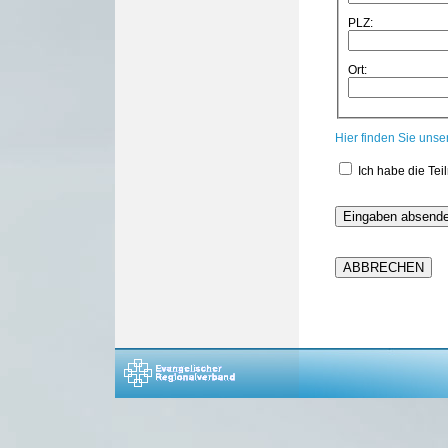
PLZ:
Ort:
Hier finden Sie uns
Ich habe die Te