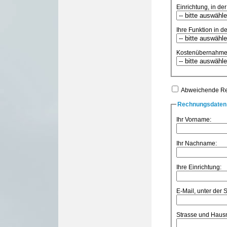
Einrichtung, in der
Ihre Funktion in de
Kostenübernahme
Abweichende R
Rechnungsdaten 
Ihr Vorname:
Ihr Nachname:
Ihre Einrichtung:
E-Mail, unter der 
Strasse und Hau