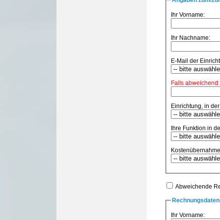
Ihr Vorname:
Ihr Nachname:
E-Mail der Einricht
Falls abweichend:
Einrichtung, in der
Ihre Funktion in de
Kostenübernahme
Abweichende R
Rechnungsdaten 
Ihr Vorname: