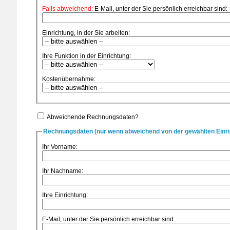
Falls abweichend:
E-Mail, unter der Sie persönlich erreichbar sind:
Einrichtung, in der Sie arbeiten:
Ihre Funktion in der Einrichtung:
Kostenübernahme:
Abweichende Rechnungsdaten?
Rechnungsdaten (nur wenn abweichend von der gewählten Einri
Ihr Vorname:
Ihr Nachname:
Ihre Einrichtung:
E-Mail, unter der Sie persönlich erreichbar sind: