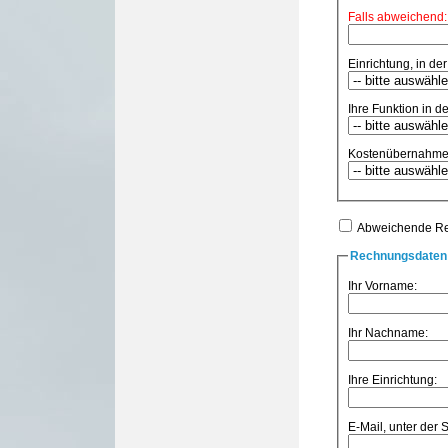
Falls abweichend:
Einrichtung, in der
Ihre Funktion in de
Kostenübernahme
Abweichende R
Rechnungsdaten 
Ihr Vorname:
Ihr Nachname:
Ihre Einrichtung:
E-Mail, unter der 