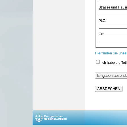
Strasse und Hau
PLZ:
Ort:
Hier finden Sie uns
Ich habe die Te