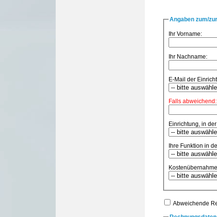
Angaben zum/zur
Ihr Vorname:
Ihr Nachname:
E-Mail der Einricht
Falls abweichend:
Einrichtung, in der
Ihre Funktion in de
Kostenübernahme
Abweichende R
Rechnungsdaten 