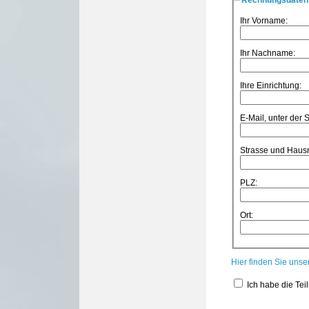
Ihr Vorname:
Ihr Nachname:
Ihre Einrichtung:
E-Mail, unter der 
Strasse und Hau
PLZ:
Ort:
Hier finden Sie uns
Ich habe die Te