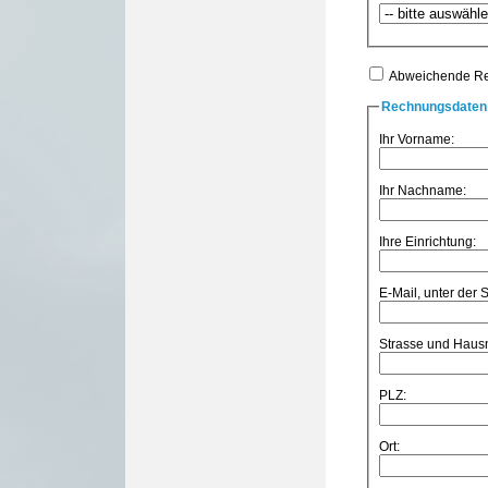
Abweichende R
Rechnungsdaten 
Ihr Vorname:
Ihr Nachname:
Ihre Einrichtung:
E-Mail, unter der 
Strasse und Hau
PLZ:
Ort: