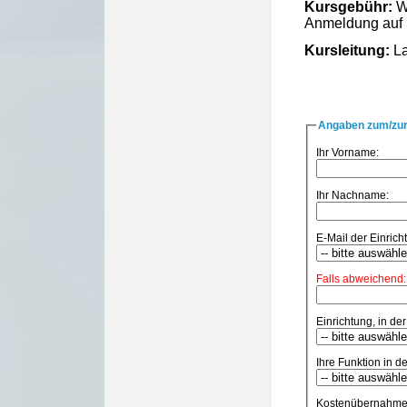
Kursgebühr:
We
Anmeldung auf 
Kursleitung:
La
Angaben zum/zur
Ihr Vorname:
Ihr Nachname:
E-Mail der Einricht
Falls abweichend:
Einrichtung, in der
Ihre Funktion in de
Kostenübernahme