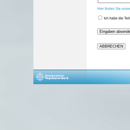
Hier finden Sie uns
Ich habe die Te