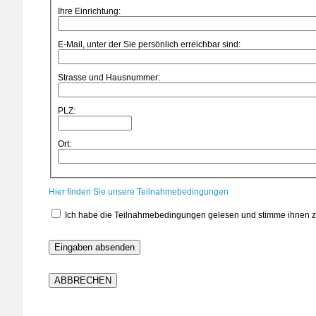
Ihre Einrichtung:
E-Mail, unter der Sie persönlich erreichbar sind:
Strasse und Hausnummer:
PLZ:
Ort:
Hier finden Sie unsere Teilnahmebedingungen
Ich habe die Teilnahmebedingungen gelesen und stimme ihnen 