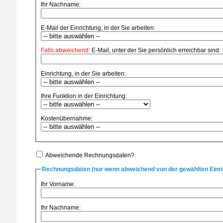
Ihr Nachname:
E-Mail der Einrichtung, in der Sie arbeiten:
Falls abweichend:
E-Mail, unter der Sie persönlich erreichbar sind:
Einrichtung, in der Sie arbeiten:
Ihre Funktion in der Einrichtung:
Kostenübernahme:
Abweichende Rechnungsdaten?
Rechnungsdaten (nur wenn abweichend von der gewählten Einri
Ihr Vorname:
Ihr Nachname: