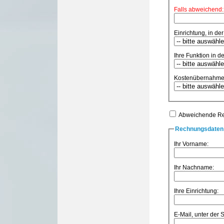
Falls abweichend:
Einrichtung, in der
Ihre Funktion in de
Kostenübernahme
Abweichende R
Rechnungsdaten 
Ihr Vorname:
Ihr Nachname:
Ihre Einrichtung:
E-Mail, unter der 